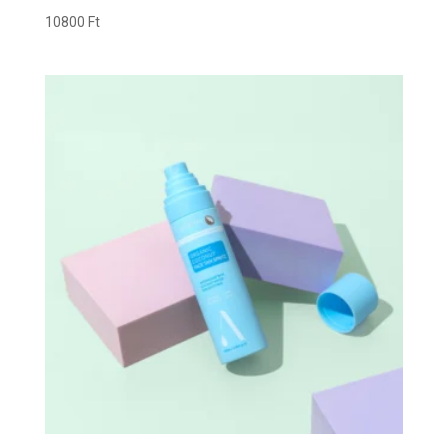
10800
Ft