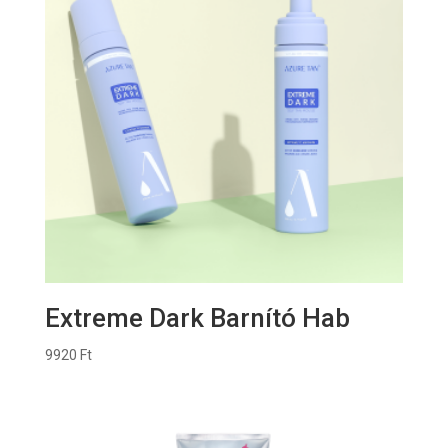
Extreme Dark Barnító Hab
9920
Ft